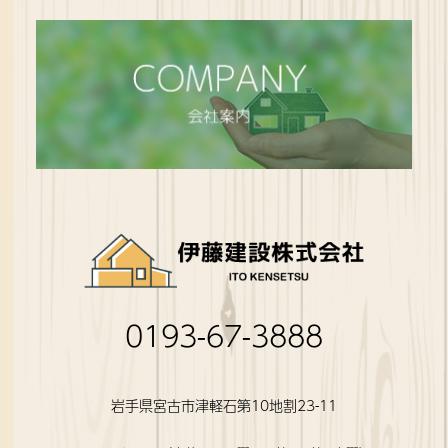
0193-67-3888
岩手県宮古市津軽石第10地割23-11