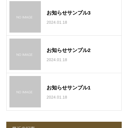
お知らせサンプル3
2024.01.18
お知らせサンプル2
2024.01.18
お知らせサンプル1
2024.01.18