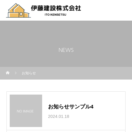
NEWS
お知らせ
お知らせサンプル4
2024.01.18